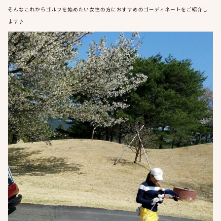
そんなこれからゴルフを始めたい女性の方におすすめのゴーディネートをご紹介し
ます♪