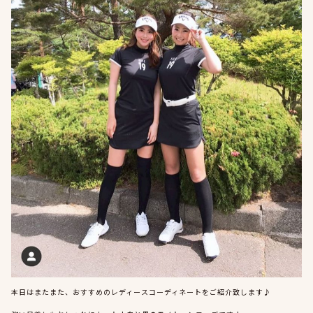
本日はまたまた、おすすめのレディースコーディネートをご紹介致します♪