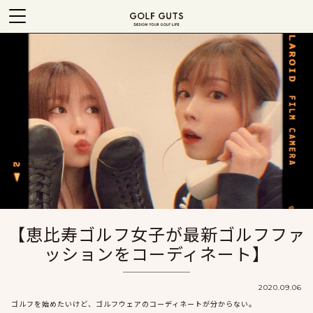
【恵比寿ゴルフ女子が最新ゴルフファ
ッションをコーディネート】
2020.09.06
ゴルフを始めたいけど、ゴルフウェアのコーディネートが分からない。