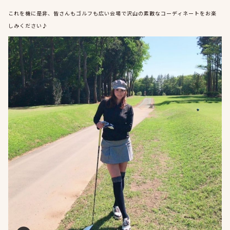
これを機に是非、皆さんもゴルフも広い会場で沢山の素敵なコーディネートをお楽
しみください♪