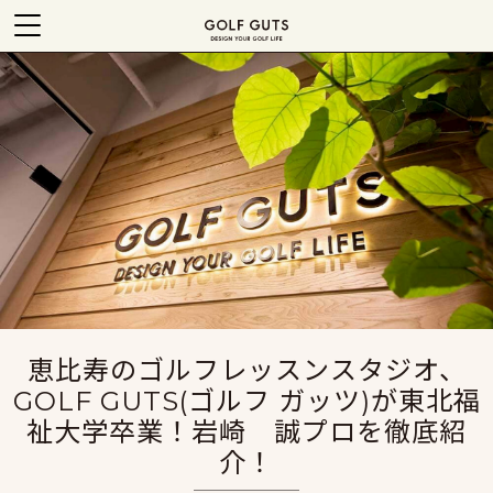
恵比寿のゴルフレッスンスタジオ、
GOLF GUTS(ゴルフ ガッツ)が東北福
祉大学卒業！岩崎 誠プロを徹底紹
介！