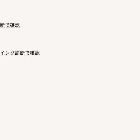
診断で確認
スイング診断で確認