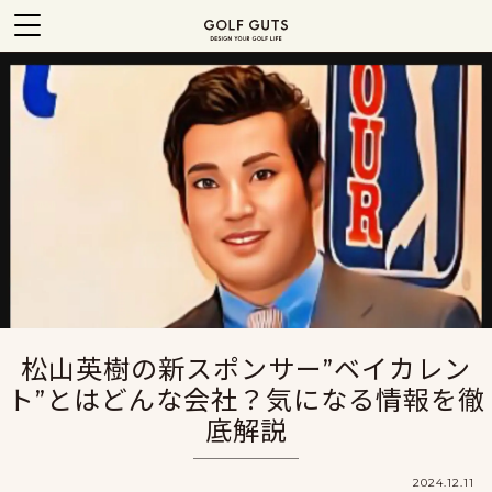
松山英樹の新スポンサー”ベイカレン
ト”とはどんな会社？気になる情報を徹
底解説
2024.12.11