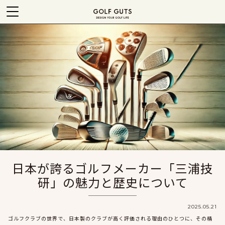
日本が誇るゴルフメーカー「三浦技
研」の魅力と歴史について
2025.05.21
ゴルフクラブの世界で、日本製のクラブが高く評価される理由のひとつに、その精