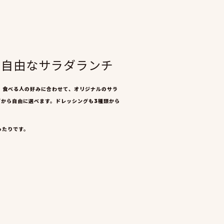
ズ自由なサラダランチ
、食べる人の好みに合わせて、オリジナルのサラ
から自由に選べます。ドレッシングも3種類から
ったりです。