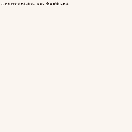
くことをおすすめします。また、全員が楽しめる