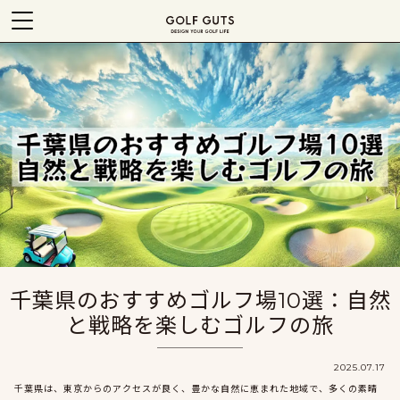
千葉県のおすすめゴルフ場10選：自然
と戦略を楽しむゴルフの旅
2025.07.17
千葉県は、東京からのアクセスが良く、豊かな自然に恵まれた地域で、多くの素晴