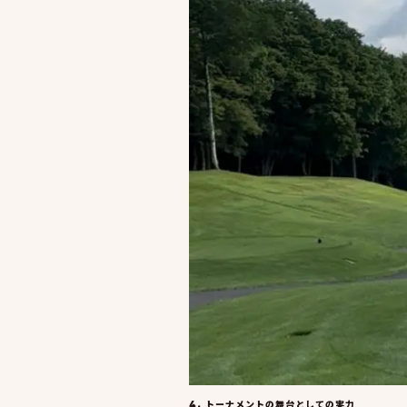
4. トーナメントの舞台としての実力