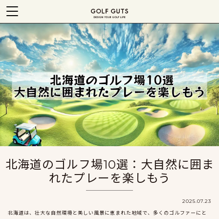
北海道のゴルフ場10選：大自然に囲ま
れたプレーを楽しもう
2025.07.23
北海道は、壮大な自然環境と美しい風景に恵まれた地域で、多くのゴルファーにと