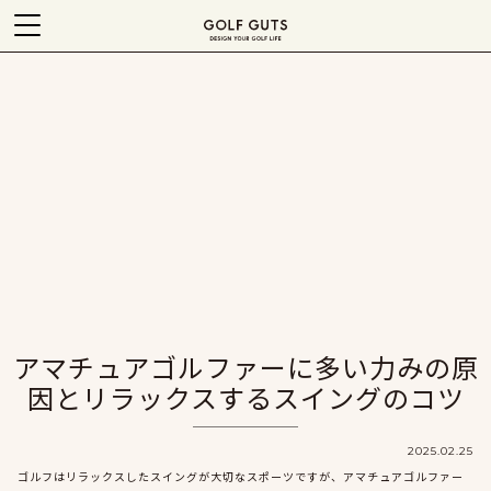
アマチュアゴルファーに多い力みの原
因とリラックスするスイングのコツ
2025.02.25
ゴルフはリラックスしたスイングが大切なスポーツですが、アマチュアゴルファー