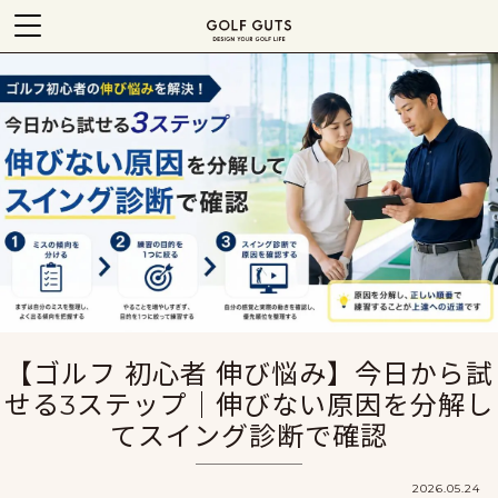
【ゴルフ 初心者 伸び悩み】今日から試
せる3ステップ｜伸びない原因を分解し
てスイング診断で確認
2026.05.24