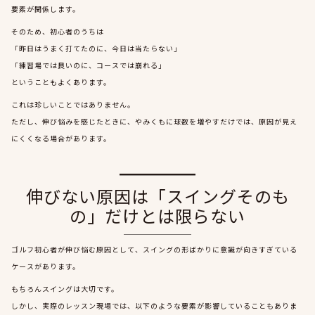
要素が関係します。
そのため、初心者のうちは
「昨日はうまく打てたのに、今日は当たらない」
「練習場では良いのに、コースでは崩れる」
ということもよくあります。
これは珍しいことではありません。
ただし、伸び悩みを感じたときに、やみくもに球数を増やすだけでは、原因が見え
にくくなる場合があります。
伸びない原因は「スイングそのも
の」だけとは限らない
ゴルフ初心者が伸び悩む原因として、スイングの形ばかりに意識が向きすぎている
ケースがあります。
もちろんスイングは大切です。
しかし、実際のレッスン現場では、以下のような要素が影響していることもありま