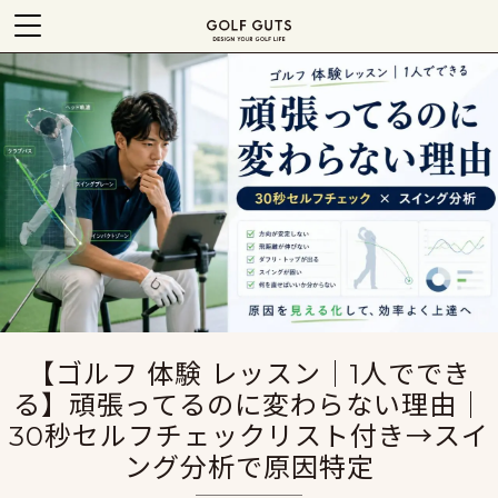
【ゴルフ 体験 レッスン｜1人ででき
る】頑張ってるのに変わらない理由｜
30秒セルフチェックリスト付き→スイ
ング分析で原因特定